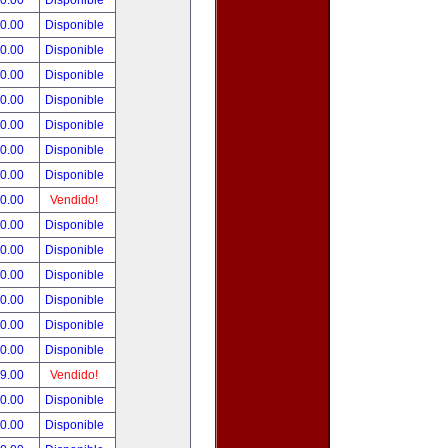
00.00
Disponible
00.00
Disponible
80.00
Disponible
00.00
Disponible
00.00
Disponible
00.00
Disponible
00.00
Disponible
00.00
Disponible
00.00
Vendido!
00.00
Disponible
00.00
Disponible
00.00
Disponible
00.00
Disponible
00.00
Disponible
00.00
Disponible
99.00
Vendido!
50.00
Disponible
00.00
Disponible