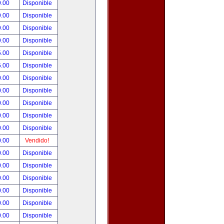
9.00
Disponible
9.00
Disponible
9.00
Disponible
9.00
Disponible
5.00
Disponible
5.00
Disponible
0.00
Disponible
0.00
Disponible
0.00
Disponible
0.00
Disponible
0.00
Disponible
0.00
Vendido!
0.00
Disponible
0.00
Disponible
0.00
Disponible
0.00
Disponible
0.00
Disponible
0.00
Disponible