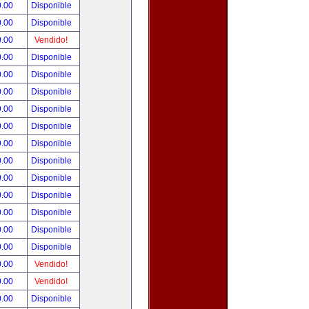
0.00
Disponible
0.00
Disponible
0.00
Vendido!
0.00
Disponible
0.00
Disponible
0.00
Disponible
9.00
Disponible
9.00
Disponible
9.00
Disponible
0.00
Disponible
0.00
Disponible
0.00
Disponible
0.00
Disponible
0.00
Disponible
0.00
Disponible
0.00
Vendido!
0.00
Vendido!
0.00
Disponible