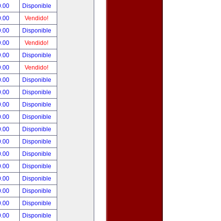
0.00
Disponible
0.00
Vendido!
9.00
Disponible
9.00
Vendido!
9.00
Disponible
9.00
Vendido!
0.00
Disponible
0.00
Disponible
0.00
Disponible
0.00
Disponible
0.00
Disponible
0.00
Disponible
0.00
Disponible
0.00
Disponible
0.00
Disponible
0.00
Disponible
0.00
Disponible
0.00
Disponible