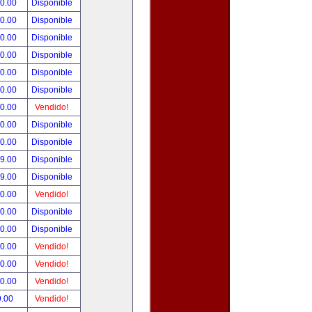
00.00
Disponible
00.00
Disponible
00.00
Disponible
00.00
Disponible
00.00
Disponible
00.00
Disponible
00.00
Vendido!
00.00
Disponible
00.00
Disponible
99.00
Disponible
99.00
Disponible
50.00
Vendido!
00.00
Disponible
00.00
Disponible
00.00
Vendido!
00.00
Vendido!
00.00
Vendido!
9.00
Vendido!