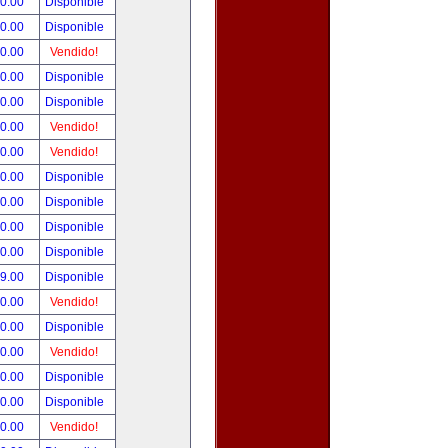
90.00
Disponible
00.00
Disponible
00.00
Vendido!
00.00
Disponible
00.00
Disponible
00.00
Vendido!
00.00
Vendido!
00.00
Disponible
00.00
Disponible
00.00
Disponible
00.00
Disponible
99.00
Disponible
00.00
Vendido!
00.00
Disponible
00.00
Vendido!
00.00
Disponible
80.00
Disponible
00.00
Vendido!