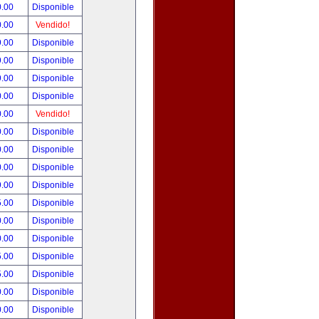
0.00
Disponible
0.00
Vendido!
9.00
Disponible
9.00
Disponible
9.00
Disponible
0.00
Disponible
0.00
Vendido!
0.00
Disponible
0.00
Disponible
0.00
Disponible
9.00
Disponible
5.00
Disponible
0.00
Disponible
0.00
Disponible
5.00
Disponible
5.00
Disponible
0.00
Disponible
0.00
Disponible